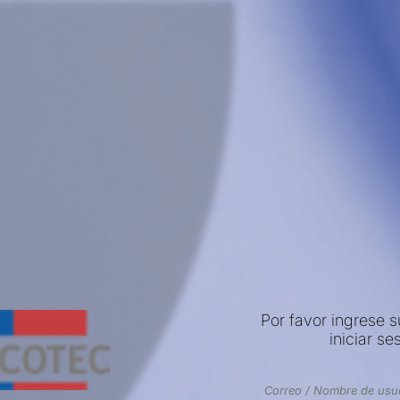
Por favor ingrese 
iniciar se